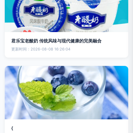
君乐宝老酸奶 传统风味与现代健康的完美融合
更新时间：2026-08-08 16:26:04
{