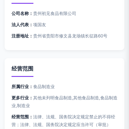
公司名称：
贵州初见食品有限公司
法人代表：
项国友
注册地址：
贵州省贵阳市修文县龙场镇长征路60号
经营范围
所属行业：
食品制造业
更多行业：
其他未列明食品制造,其他食品制造,食品制造
业,制造业
经营范围：
法律、法规、国务院决定规定禁止的不得经
营；法律、法规、国务院决定规定应当许可（审批）