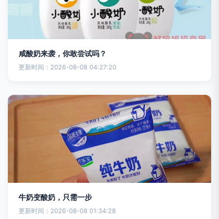
咸酸奶来袭，你敢尝试吗？
更新时间：2026-08-08 04:27:20
牛奶变酸奶，只需一步
更新时间：2026-08-08 01:34:28