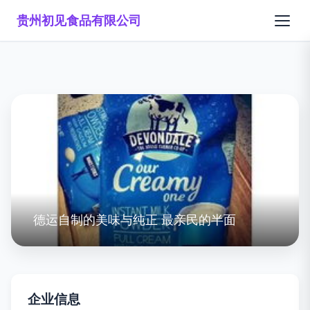
贵州初见食品有限公司
德运自制的美味与纯正 最亲民的半面
企业信息