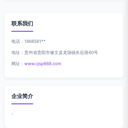
联系我们
电话：1868561**
地址：贵州省贵阳市修文县龙场镇长征路60号
网址：
www.cjsp668.com
企业简介
-