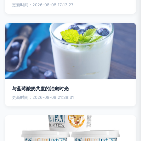
更新时间：2026-08-08 17:13:27
与蓝莓酸奶共度的治愈时光
更新时间：2026-08-08 21:38:31