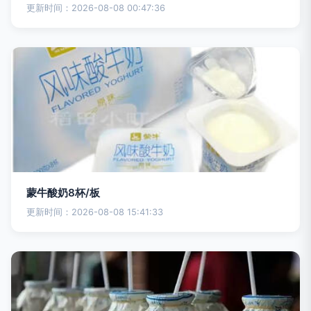
更新时间：2026-08-08 00:47:36
蒙牛酸奶8杯/板
更新时间：2026-08-08 15:41:33