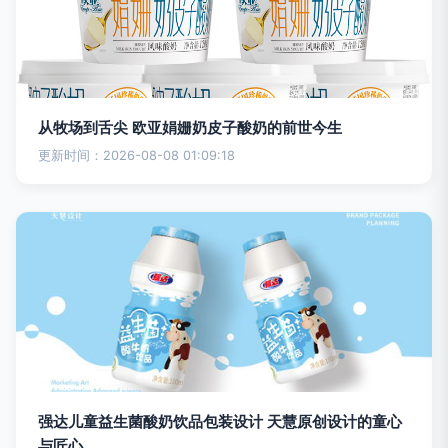
从牧场到舌尖 欧亚娟姗奶皮子酸奶的前世今生
更新时间：2026-08-08 01:09:18
强达儿童益生菌酸奶饮品包装设计 天慧原创设计的童心
与匠心