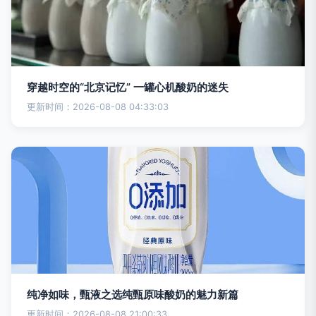
穿越时空的“北京记忆” 一罐心机酸奶的迷失
更新时间：2026-08-08 04:33:03
纯净如味，甄液之选纯甄原味酸奶的魅力新篇
更新时间：2026-08-08 21:00:33