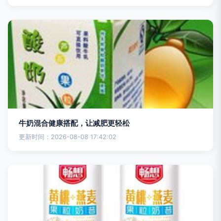
牛奶混合健康搭配，让减肥更轻松
更新时间：2026-08-08 17:42:02