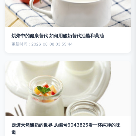
烘焙中的健康替代 如何用酸奶替代油脂和黄油
更新时间：2026-08-08 03:55:44
走进天然酸奶的世界 从编号6043825看一杯纯净的味
道