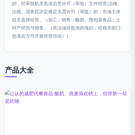
的，经审批机关批准后凭许可（审批）文件经营;法律、
法规、国务院决定规定无需许可（审批）的，市场主体
自主选择经营。（加工、销售：酸奶、预包装食品；土
特产经营与销售。（依法须经批准的项目，经相关部门
批准后方可开展经营活动））
产品大全