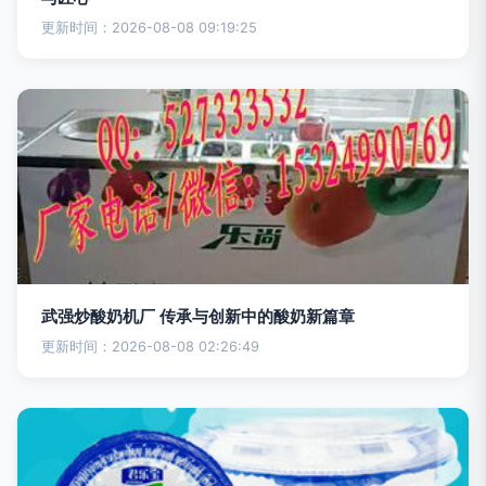
更新时间：2026-08-08 09:19:25
武强炒酸奶机厂 传承与创新中的酸奶新篇章
更新时间：2026-08-08 02:26:49