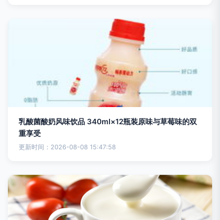
乳酸菌酸奶风味饮品 340ml×12瓶装原味与草莓味的双
重享受
更新时间：2026-08-08 15:47:58