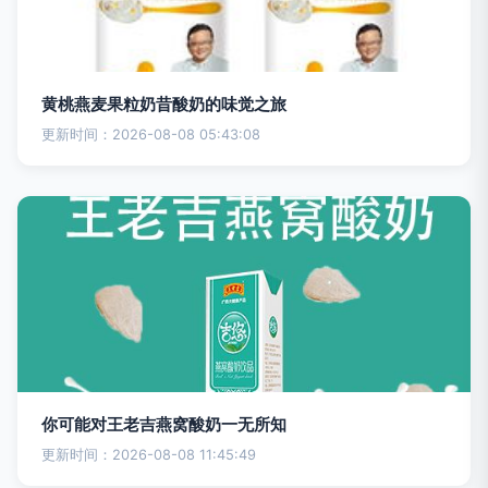
黄桃燕麦果粒奶昔酸奶的味觉之旅
更新时间：2026-08-08 05:43:08
你可能对王老吉燕窝酸奶一无所知
更新时间：2026-08-08 11:45:49