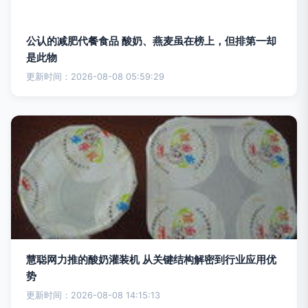
公认的减肥代餐食品 酸奶、燕麦虽在榜上，但排第一却
是此物
更新时间：2026-08-08 05:59:29
慧聪网力推的酸奶灌装机 从关键结构解密到行业应用优
势
更新时间：2026-08-08 14:15:13